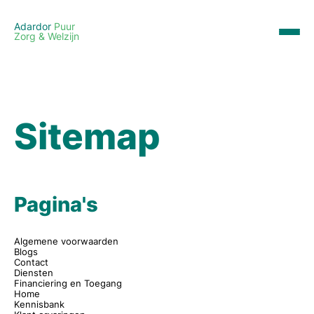
Adardor
Puur
Zorg & Welzijn
Sitemap
Pagina's
Algemene voorwaarden
Blogs
Contact
Diensten
Financiering en Toegang
Home
Kennisbank