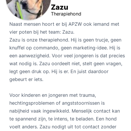
Zazu
Therapiehond
Naast mensen hoort er bij APZW ook iemand met
vier poten bij het team: Zazu.
Zazu is onze therapiehond. Hij is geen trucje, geen
knuffel op commando, geen marketing-idee. Hij is
een aanwezigheid. Voor veel jongeren is dat precies
wat nodig is. Zazu oordeelt niet, stelt geen vragen,
legt geen druk op. Hij is er. En juist daardoor
gebeurt er iets.
Voor kinderen en jongeren met trauma,
hechtingsproblemen of angststoornissen is
nabijheid vaak ingewikkeld. Menselijk contact kan
te spannend zijn, te intens, te beladen. Een hond
voelt anders. Zazu nodigt uit tot contact zonder