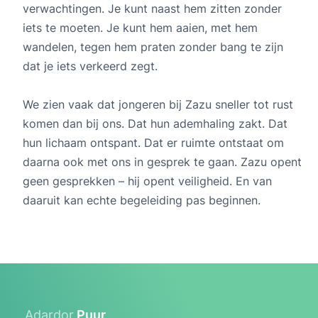
verwachtingen. Je kunt naast hem zitten zonder
iets te moeten. Je kunt hem aaien, met hem
wandelen, tegen hem praten zonder bang te zijn
dat je iets verkeerd zegt.
We zien vaak dat jongeren bij Zazu sneller tot rust
komen dan bij ons. Dat hun ademhaling zakt. Dat
hun lichaam ontspant. Dat er ruimte ontstaat om
daarna ook met ons in gesprek te gaan. Zazu opent
geen gesprekken – hij opent veiligheid. En van
daaruit kan echte begeleiding pas beginnen.
Adardor
Puur