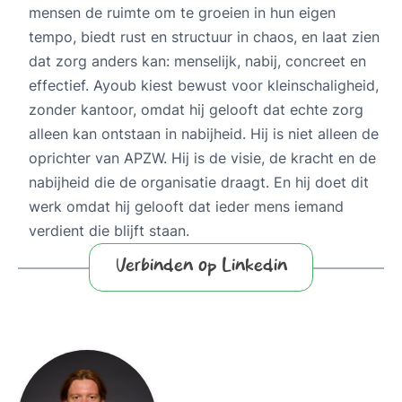
mensen de ruimte om te groeien in hun eigen
tempo, biedt rust en structuur in chaos, en laat zien
dat zorg anders kan: menselijk, nabij, concreet en
effectief. Ayoub kiest bewust voor kleinschaligheid,
zonder kantoor, omdat hij gelooft dat echte zorg
alleen kan ontstaan in nabijheid. Hij is niet alleen de
oprichter van APZW. Hij is de visie, de kracht en de
nabijheid die de organisatie draagt. En hij doet dit
werk omdat hij gelooft dat ieder mens iemand
verdient die blijft staan.
Verbinden op Linkedin