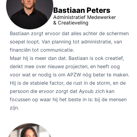
Bastiaan Peters
Administratief Medewerker
& Creatieveling
Bastiaan zorgt ervoor dat alles achter de schermen
soepel loopt. Van planning tot administratie, van
financiën tot communicatie.
Maar hij is meer dan dat. Bastiaan is ook creatief,
denkt mee over nieuwe projecten, en heeft oog
voor wat er nodig is om APZW nóg beter te maken.
Hij is de stabiele factor, de rust in de storm, en de
persoon die ervoor zorgt dat Ayoub zich kan
focussen op waar hij het beste in is: bij de mensen
zijn.