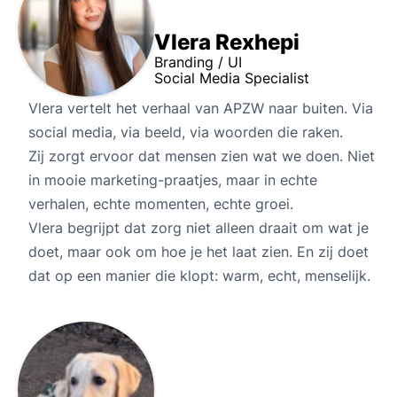
Vlera Rexhepi
Branding / UI
Social Media Specialist
Vlera vertelt het verhaal van APZW naar buiten. Via
social media, via beeld, via woorden die raken.
Zij zorgt ervoor dat mensen zien wat we doen. Niet
in mooie marketing-praatjes, maar in echte
verhalen, echte momenten, echte groei.
Vlera begrijpt dat zorg niet alleen draait om wat je
doet, maar ook om hoe je het laat zien. En zij doet
dat op een manier die klopt: warm, echt, menselijk.