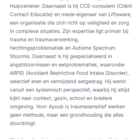
Hulpverlener. Daarnaast is hij CCE-consulent (Cliënt
Contact Educatie) en mede-eigenaar van Liftaware,
een organisatie die zich richt op veiligheid en zorg
in complexe situaties. Zijn expertise ligt primair bij
trauma en traumaverwerking,
hechtingsproblematiek en Autisme Spectrum
Stoornis. Daarnaast is hij gespecialiseerd in
angststoornissen en eetproblematiek, waaronder
ARFID (Avoidant Restrictive Food Intake Disorder),
selectief eten en vermijdend eetgedrag. Hij werkt
vanuit een systemisch perspectief, waarbij hij altijd
kijkt naar context, gezin, school en bredere
omgeving. Voor Ayoub is traumasensitief werken
geen methode, maar een grondhouding die alles
doordringt.