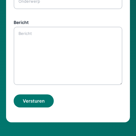
Bericht
Versturen