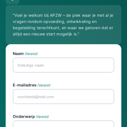
"Voel je welkom bij APZW – de plek waar je met al je
vragen rondom opvoeding, ontwikkeling en
begeleiding terechtkunt, en waar we geloven dat er
altijd een nieuwe start mogelijk is."
Naam
(Vereist)
E-mailadres
(Vereist)
Onderwerp
(Vereist)