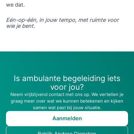
we dat.
Eén-op-één, in jouw tempo, met ruimte voor
wie je bent.
Is ambulante begeleiding iets
voor jou?
Neem vrijblijvend contact met ons op. We vertellen je
graag meer over wat we kunnen betekenen en kijken
samen wat past bij jouw situatie.
Aanmelden
Bekijk Andere Diensten