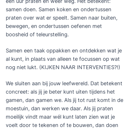
een uur praten en weer weg. Het betekent:
samen doen. Samen koken en ondertussen
praten over wat er speelt. Samen naar buiten,
bewegen, en ondertussen oefenen met
boosheid of teleurstelling.
Samen een taak oppakken en ontdekken wat je
al kunt, in plaats van alleen te focussen op wat
nog niet lukt. (KIJKEN NAAR INTERVENTIES?!)
We sluiten aan bij jouw leefwereld. Dat betekent
concreet: als jij je beter kunt uiten tijdens het
gamen, dan gamen we. Als jij tot rust komt in de
moestuin, dan werken we daar. Als jij praten
moeilijk vindt maar wél kunt laten zien wat je
voelt door te tekenen of te bouwen, dan doen