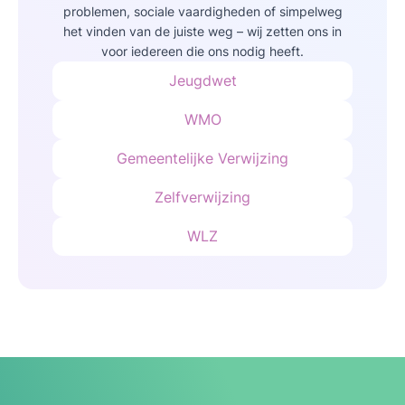
problemen, sociale vaardigheden of simpelweg
het vinden van de juiste weg – wij zetten ons in
voor iedereen die ons nodig heeft.
Jeugdwet
WMO
Gemeentelijke Verwijzing
Zelfverwijzing
WLZ