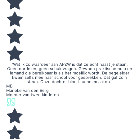
"Wat ik zo waardeer aan APZW is dat ze écht naast je staan.
Geen oordelen, geen schuldvragen. Gewoon praktische hulp en
iemand die bereikbaar is als het moeilijk wordt. De begeleider
kwam zelfs mee naar school voor gesprekken. Dat gaf zo'n
steun. Onze dochter bloeit nu helemaal op."
MB
Marieke van den Berg
Moeder van twee kinderen