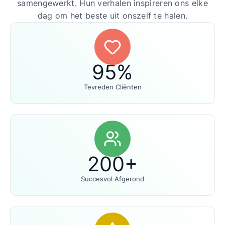
samengewerkt. Hun verhalen inspireren ons elke
dag om het beste uit onszelf te halen.
95%
Tevreden Cliënten
200+
Succesvol Afgerond