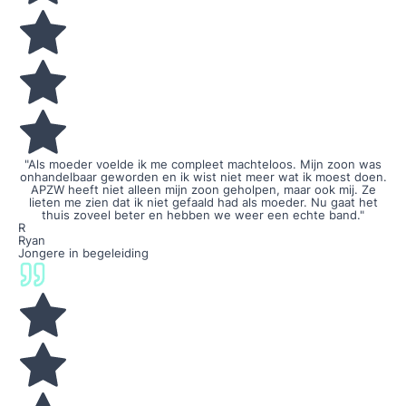
"Als moeder voelde ik me compleet machteloos. Mijn zoon was
onhandelbaar geworden en ik wist niet meer wat ik moest doen.
APZW heeft niet alleen mijn zoon geholpen, maar ook mij. Ze
lieten me zien dat ik niet gefaald had als moeder. Nu gaat het
thuis zoveel beter en hebben we weer een echte band."
R
Ryan
Jongere in begeleiding