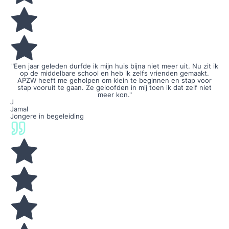
"Een jaar geleden durfde ik mijn huis bijna niet meer uit. Nu zit ik
op de middelbare school en heb ik zelfs vrienden gemaakt.
APZW heeft me geholpen om klein te beginnen en stap voor
stap vooruit te gaan. Ze geloofden in mij toen ik dat zelf niet
meer kon."
J
Jamal
Jongere in begeleiding