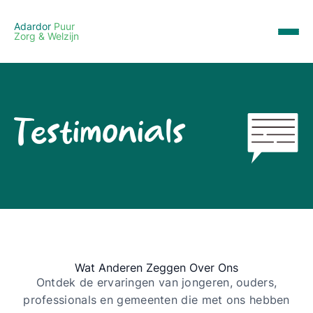
Adardor
Puur
Zorg & Welzijn
Testimonials
Wat Anderen Zeggen Over Ons
Ontdek de ervaringen van jongeren, ouders,
professionals en gemeenten die met ons hebben