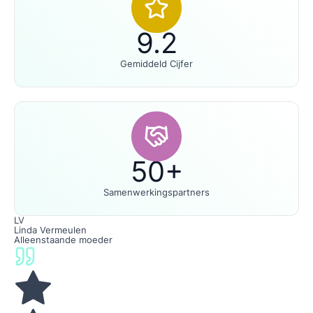
9.2
Gemiddeld Cijfer
50+
Samenwerkingspartners
LV
Linda Vermeulen
Alleenstaande moeder