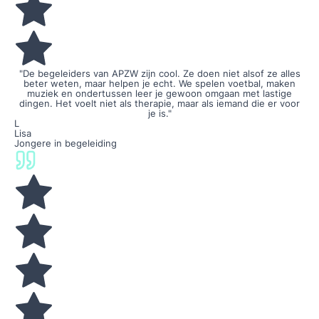
"De begeleiders van APZW zijn cool. Ze doen niet alsof ze alles
beter weten, maar helpen je echt. We spelen voetbal, maken
muziek en ondertussen leer je gewoon omgaan met lastige
dingen. Het voelt niet als therapie, maar als iemand die er voor
je is."
L
Lisa
Jongere in begeleiding