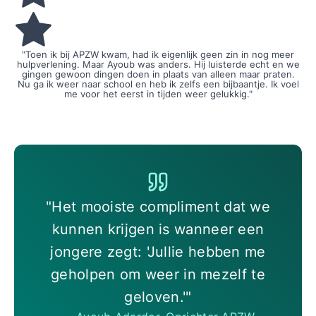
"Toen ik bij APZW kwam, had ik eigenlijk geen zin in nog meer
hulpverlening. Maar Ayoub was anders. Hij luisterde echt en we
gingen gewoon dingen doen in plaats van alleen maar praten.
Nu ga ik weer naar school en heb ik zelfs een bijbaantje. Ik voel
me voor het eerst in tijden weer gelukkig."
"Het mooiste compliment dat we
kunnen krijgen is wanneer een
jongere zegt: 'Jullie hebben me
geholpen om weer in mezelf te
geloven.'"