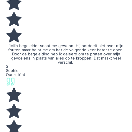
"Mijn begeleider snapt me gewoon. Hij oordeelt niet over mijn
fouten maar helpt me om het de volgende keer beter te doen.
Door de begeleiding heb ik geleerd om te praten over mijn
gevoelens in plaats van alles op te kroppen. Dat maakt veel
verschil."
S
Sophie
Oud-cliënt