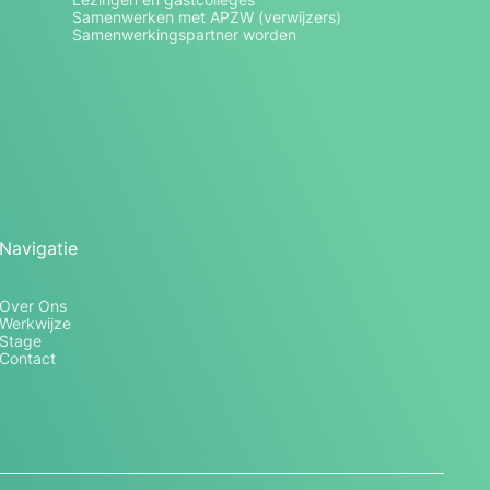
Samenwerken met APZW (verwijzers)
Samenwerkingspartner worden
Navigatie
Over Ons
Werkwijze
Stage
Contact