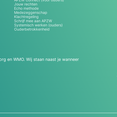
Jouw rechten
Echo methode
Medezeggenschap
Klachtregeling
Schrijf mee aan APZW
Systemisch werken (ouders)
Ouderbetrokkenheid
zorg en WMO. Wij staan naast je wanneer